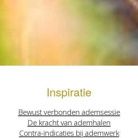
Inspiratie
Bewust verbonden ademsessie
De kracht van ademhalen
Contra-indicaties bij ademwerk