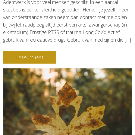
Ademwerk is voor veel mensen geschikt. In een aantal
situaties is echter alertheid geboden. Herken je jezelf in een
van onderstaande zaken neem dan contact met me op en
bij twijfel, raadpleeg altijd eerst een arts. Zwangerschap (in
elk stadium) Ernstige PTSS of trauma Long Covid Actief
gebruik van recreatieve drugs Gebruik van medicijnen die […]
Lees meer