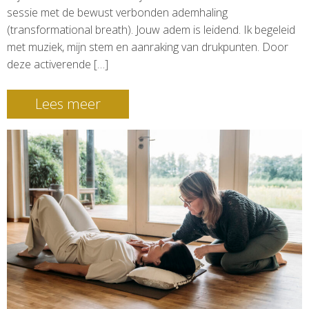
sessie met de bewust verbonden ademhaling
(transformational breath). Jouw adem is leidend. Ik begeleid
met muziek, mijn stem en aanraking van drukpunten. Door
deze activerende […]
Lees meer