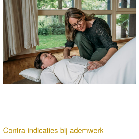
Contra-indicaties bij ademwerk