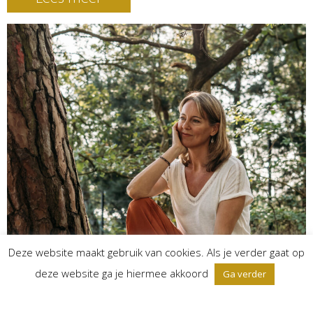
Deze website maakt gebruik van cookies. Als je verder gaat op
deze website ga je hiermee akkoord
Ga verder