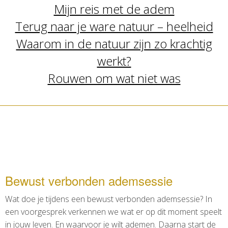
Mijn reis met de adem
Terug naar je ware natuur – heelheid
Waarom in de natuur zijn zo krachtig
werkt?
Rouwen om wat niet was
Bewust verbonden ademsessie
Wat doe je tijdens een bewust verbonden ademsessie? In
een voorgesprek verkennen we wat er op dit moment speelt
in jouw leven. En waarvoor je wilt ademen. Daarna start de