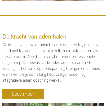
De kracht van ademhalen
De kracht van bewust ademhalen is onmetelijk groot. Je kan
het dagelijks toepassen voor jezelf, maar ook inzetten als
therapievorm. Doe dit laatste altijd onder professionele
begeleiding. De bewust verbonden adem is namelijk heel
krachtig — het kan diepe ontspanning brengen en emoties
losmaken die je soms lang hebt vastgehouden. Bij
integratieve adem coaching werk […]
Lees meer