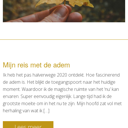
Mijn reis met de adem
Ik heb het pas halverwege 2020 ontdekt. Hoe fascinerend
de adem is. Het blijkt de toegangspoort naar het huidige
moment. Waardoor ik de magische ruimte van het ‘nu’ kan
ervaren. Super eenvoudig eigenlijk. Lange tijd had ik de
grootste moeite om in het nu te zijn. Mijn hoofd zat vol met
herhaling van wat ik […]
Lees meer