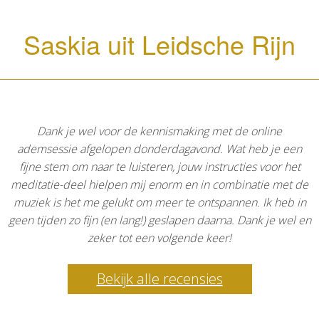
Saskia uit Leidsche Rijn
Dank je wel voor de kennismaking met de online
ademsessie afgelopen donderdagavond. Wat heb je een
fijne stem om naar te luisteren, jouw instructies voor het
meditatie-deel hielpen mij enorm en in combinatie met de
muziek is het me gelukt om meer te ontspannen. Ik heb in
geen tijden zo fijn (en lang!) geslapen daarna. Dank je wel en
zeker tot een volgende keer!
Bekijk alle recensies